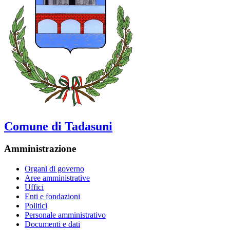
Comune di Tadasuni
Amministrazione
Organi di governo
Aree amministrative
Uffici
Enti e fondazioni
Politici
Personale amministrativo
Documenti e dati