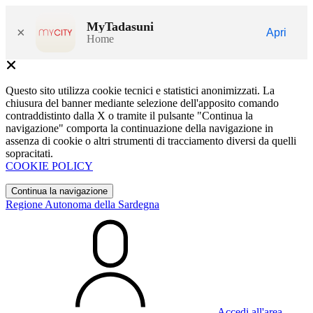
MyTadasuni
×
Apri
Home
Questo sito utilizza cookie tecnici e statistici anonimizzati. La
chiusura del banner mediante selezione dell'apposito comando
contraddistinto dalla X o tramite il pulsante "Continua la
navigazione" comporta la continuazione della navigazione in
assenza di cookie o altri strumenti di tracciamento diversi da quelli
sopracitati.
COOKIE POLICY
Continua la navigazione
Regione Autonoma della Sardegna
Accedi all'area