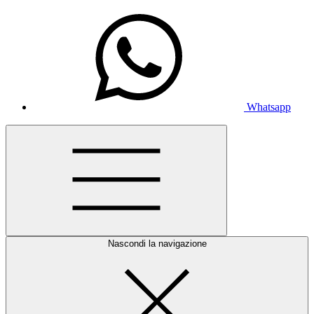
Whatsapp
Nascondi la navigazione