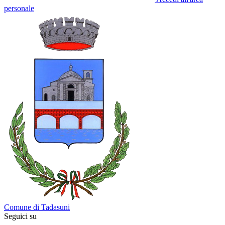
personale
Comune di Tadasuni
Seguici su