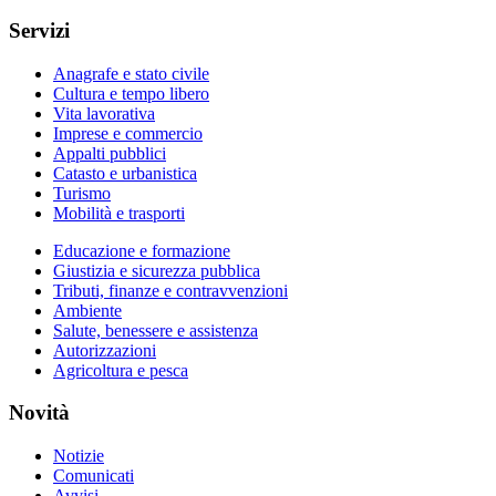
Servizi
Anagrafe e stato civile
Cultura e tempo libero
Vita lavorativa
Imprese e commercio
Appalti pubblici
Catasto e urbanistica
Turismo
Mobilità e trasporti
Educazione e formazione
Giustizia e sicurezza pubblica
Tributi, finanze e contravvenzioni
Ambiente
Salute, benessere e assistenza
Autorizzazioni
Agricoltura e pesca
Novità
Notizie
Comunicati
Avvisi