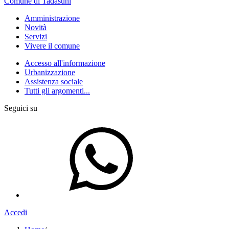
Comune di Tadasuni
Amministrazione
Novità
Servizi
Vivere il comune
Accesso all'informazione
Urbanizzazione
Assistenza sociale
Tutti gli argomenti...
Seguici su
Accedi