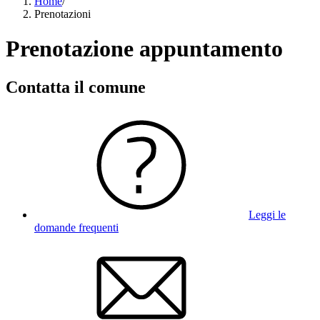
Home
/
Prenotazioni
Prenotazione appuntamento
Contatta il comune
Leggi le
domande frequenti