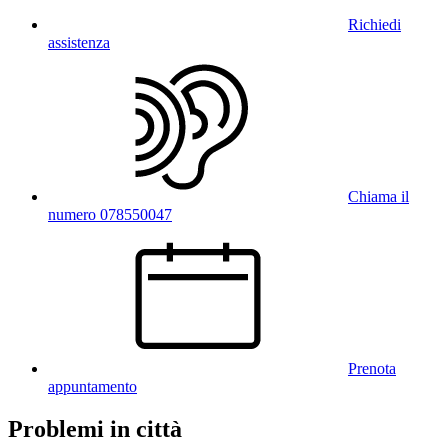
Richiedi
assistenza
Chiama il
numero 078550047
Prenota
appuntamento
Problemi in città