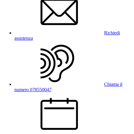
Richiedi
assistenza
Chiama il
numero 078550047