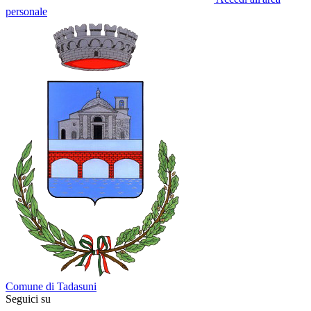
personale
Comune di Tadasuni
Seguici su