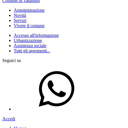
Comune di Tadasuni
Amministrazione
Novità
Servizi
Vivere il comune
Accesso all'informazione
Urbanizzazione
Assistenza sociale
Tutti gli argomenti...
Seguici su
Accedi