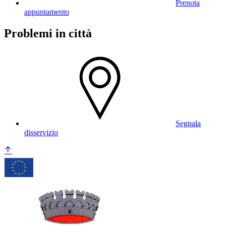
Prenota
appuntamento
Problemi in città
Segnala
disservizio