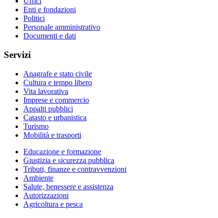
Uffici
Enti e fondazioni
Politici
Personale amministrativo
Documenti e dati
Servizi
Anagrafe e stato civile
Cultura e tempo libero
Vita lavorativa
Imprese e commercio
Appalti pubblici
Catasto e urbanistica
Turismo
Mobilità e trasporti
Educazione e formazione
Giustizia e sicurezza pubblica
Tributi, finanze e contravvenzioni
Ambiente
Salute, benessere e assistenza
Autorizzazioni
Agricoltura e pesca