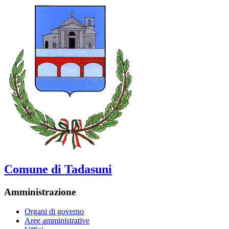
Comune di Tadasuni
Amministrazione
Organi di governo
Aree amministrative