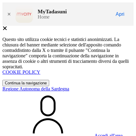
MyTadasuni
×
Apri
Home
Questo sito utilizza cookie tecnici e statistici anonimizzati. La
chiusura del banner mediante selezione dell'apposito comando
contraddistinto dalla X o tramite il pulsante "Continua la
navigazione" comporta la continuazione della navigazione in
assenza di cookie o altri strumenti di tracciamento diversi da quelli
sopracitati.
COOKIE POLICY
Continua la navigazione
Regione Autonoma della Sardegna
Accedi all'area