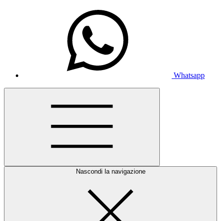
Whatsapp
Nascondi la navigazione