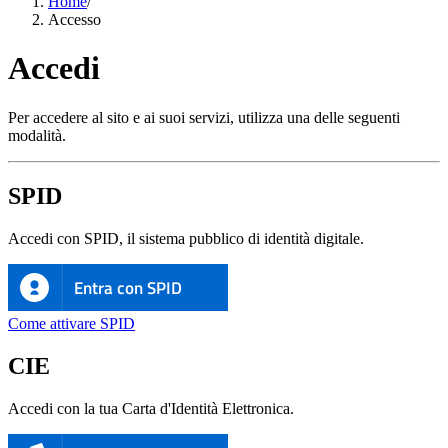
Home
/
Accesso
Accedi
Per accedere al sito e ai suoi servizi, utilizza una delle seguenti
modalità.
SPID
Accedi con SPID, il sistema pubblico di identità digitale.
Entra con SPID
Come attivare SPID
CIE
Accedi con la tua Carta d'Identità Elettronica.