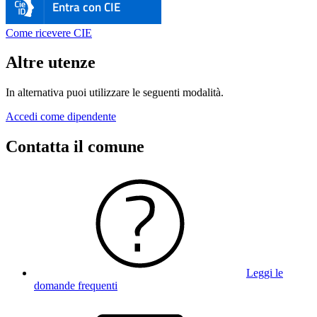
Entra con CIE
Come ricevere CIE
Altre utenze
In alternativa puoi utilizzare le seguenti modalità.
Accedi come dipendente
Contatta il comune
Leggi le
domande frequenti