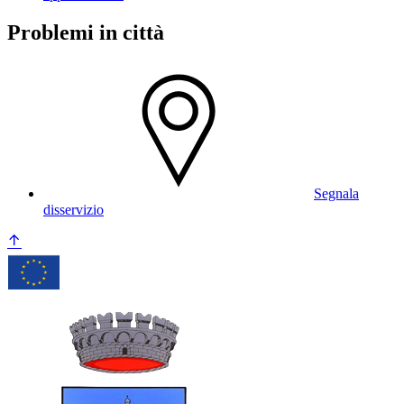
Problemi in città
Segnala
disservizio