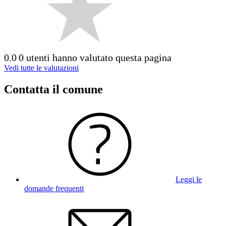
0.0
0 utenti hanno valutato questa pagina
Vedi tutte le valutazioni
Contatta il comune
Leggi le
domande frequenti