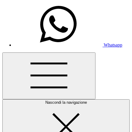
Whatsapp
Nascondi la navigazione