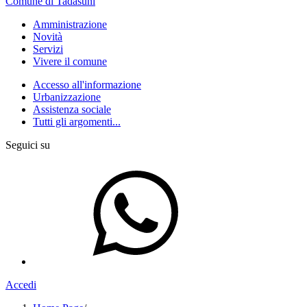
Comune di Tadasuni
Amministrazione
Novità
Servizi
Vivere il comune
Accesso all'informazione
Urbanizzazione
Assistenza sociale
Tutti gli argomenti...
Seguici su
Accedi