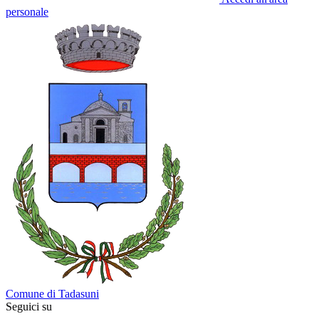
personale
Comune di Tadasuni
Seguici su