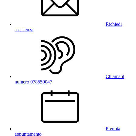
Richiedi
assistenza
Chiama il
numero 078550047
Prenota
appuntamento