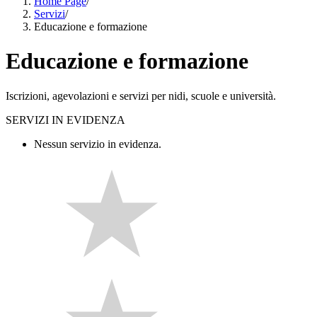
Home Page
/
Servizi
/
Educazione e formazione
Educazione e formazione
Iscrizioni, agevolazioni e servizi per nidi, scuole e università.
SERVIZI IN EVIDENZA
Nessun servizio in evidenza.