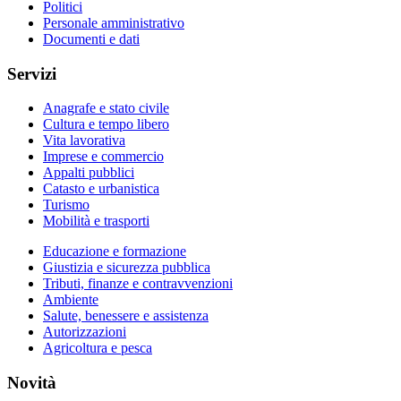
Politici
Personale amministrativo
Documenti e dati
Servizi
Anagrafe e stato civile
Cultura e tempo libero
Vita lavorativa
Imprese e commercio
Appalti pubblici
Catasto e urbanistica
Turismo
Mobilità e trasporti
Educazione e formazione
Giustizia e sicurezza pubblica
Tributi, finanze e contravvenzioni
Ambiente
Salute, benessere e assistenza
Autorizzazioni
Agricoltura e pesca
Novità