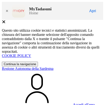
MyTadasuni
×
Apri
Home
Questo sito utilizza cookie tecnici e statistici anonimizzati. La
chiusura del banner mediante selezione dell'apposito comando
contraddistinto dalla X o tramite il pulsante "Continua la
navigazione" comporta la continuazione della navigazione in
assenza di cookie o altri strumenti di tracciamento diversi da quelli
sopracitati.
COOKIE POLICY
Continua la navigazione
Regione Autonoma della Sardegna
Accedi all'area