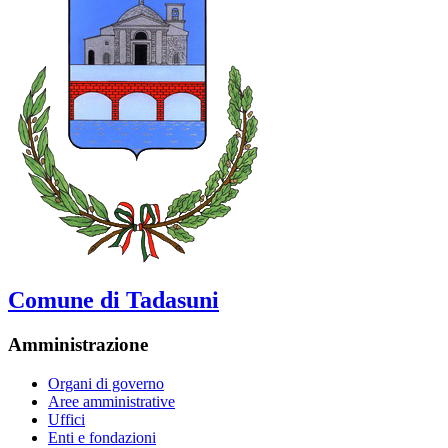
Comune di Tadasuni
Amministrazione
Organi di governo
Aree amministrative
Uffici
Enti e fondazioni