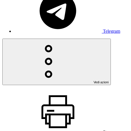
Telegram
Vedi azioni