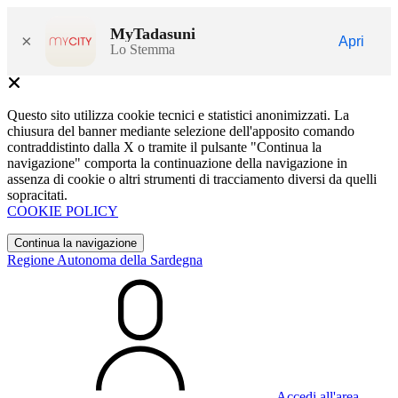
MyTadasuni
×
Apri
Lo Stemma
Questo sito utilizza cookie tecnici e statistici anonimizzati. La
chiusura del banner mediante selezione dell'apposito comando
contraddistinto dalla X o tramite il pulsante "Continua la
navigazione" comporta la continuazione della navigazione in
assenza di cookie o altri strumenti di tracciamento diversi da quelli
sopracitati.
COOKIE POLICY
Continua la navigazione
Regione Autonoma della Sardegna
Accedi all'area