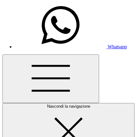
Whatsapp
Nascondi la navigazione