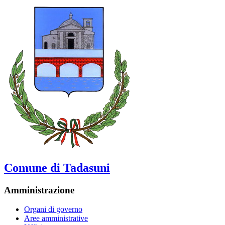
Comune di Tadasuni
Amministrazione
Organi di governo
Aree amministrative