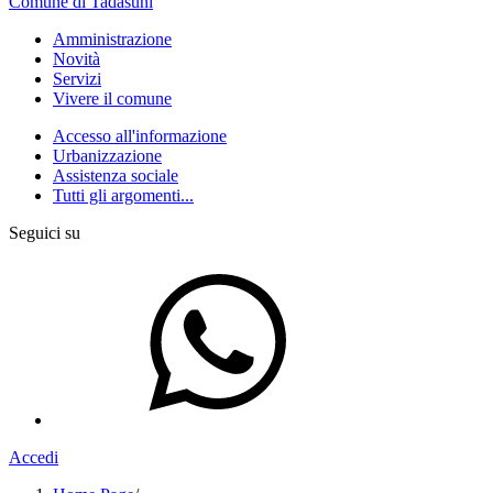
Comune di Tadasuni
Amministrazione
Novità
Servizi
Vivere il comune
Accesso all'informazione
Urbanizzazione
Assistenza sociale
Tutti gli argomenti...
Seguici su
Accedi