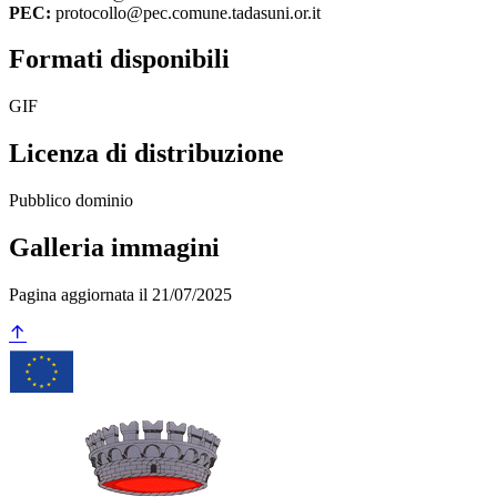
PEC:
protocollo@pec.comune.tadasuni.or.it
Formati disponibili
GIF
Licenza di distribuzione
Pubblico dominio
Galleria immagini
Pagina aggiornata il 21/07/2025