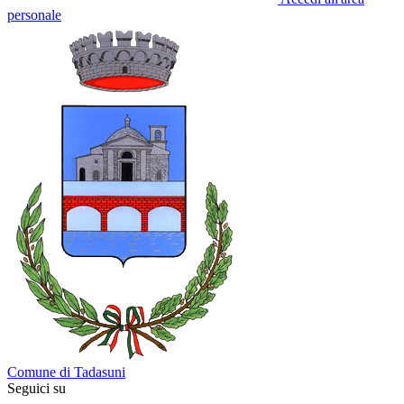
personale
Comune di Tadasuni
Seguici su