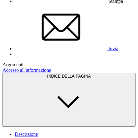
Stampa
Invia
Argomenti
Accesso all'informazione
INDICE DELLA PAGINA
Descrizione