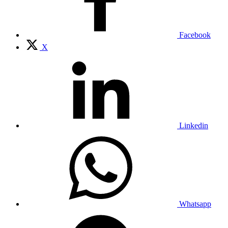
Facebook
X
Linkedin
Whatsapp