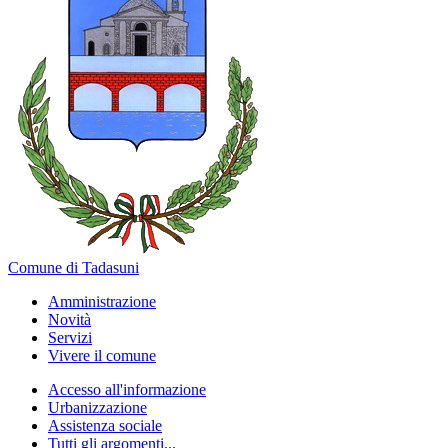
Comune di Tadasuni
Amministrazione
Novità
Servizi
Vivere il comune
Accesso all'informazione
Urbanizzazione
Assistenza sociale
Tutti gli argomenti...