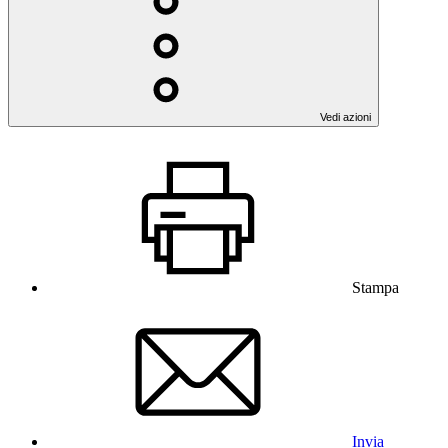
Vedi azioni
Stampa
Invia