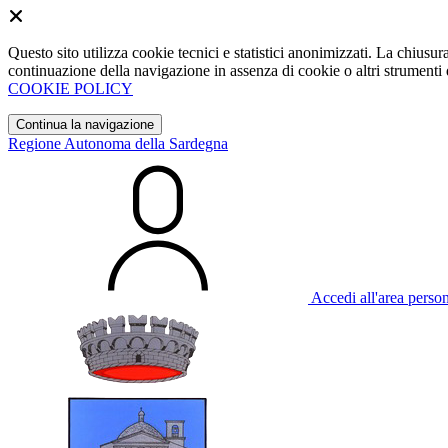
Questo sito utilizza cookie tecnici e statistici anonimizzati. La chiu
continuazione della navigazione in assenza di cookie o altri strumenti d
COOKIE POLICY
Continua la navigazione
Regione Autonoma della Sardegna
Accedi all'area perso