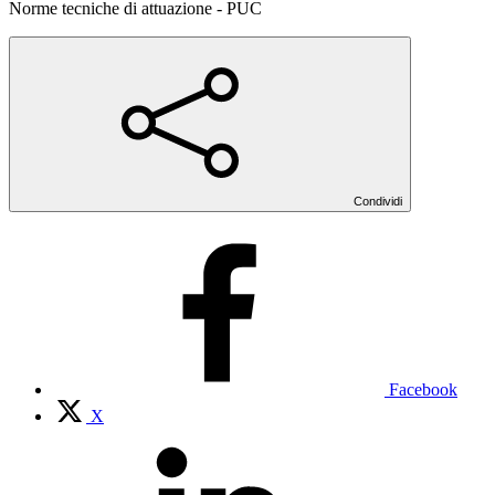
Norme tecniche di attuazione - PUC
Condividi
Facebook
X