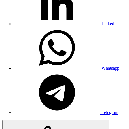
Linkedin
Whatsapp
Telegram