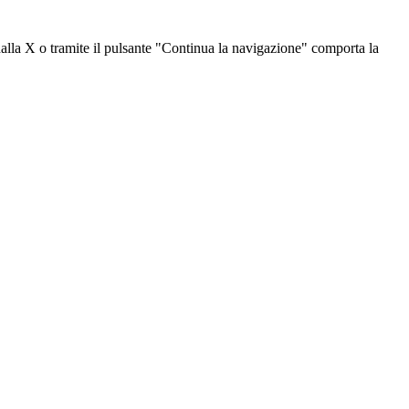
dalla X o tramite il pulsante "Continua la navigazione" comporta la