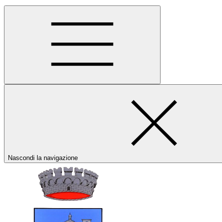
Nascondi la navigazione