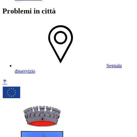
Problemi in città
Segnala
disservizio