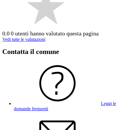
0.0
0 utenti hanno valutato questa pagina
Vedi tutte le valutazioni
Contatta il comune
Leggi le
domande frequenti