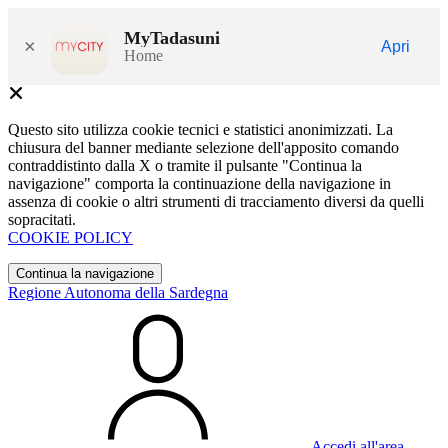
MyTadasuni
×
Apri
Home
Questo sito utilizza cookie tecnici e statistici anonimizzati. La
chiusura del banner mediante selezione dell'apposito comando
contraddistinto dalla X o tramite il pulsante "Continua la
navigazione" comporta la continuazione della navigazione in
assenza di cookie o altri strumenti di tracciamento diversi da quelli
sopracitati.
COOKIE POLICY
Continua la navigazione
Regione Autonoma della Sardegna
Accedi all'area