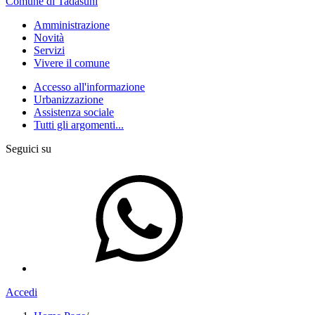
Comune di Tadasuni
Amministrazione
Novità
Servizi
Vivere il comune
Accesso all'informazione
Urbanizzazione
Assistenza sociale
Tutti gli argomenti...
Seguici su
Accedi