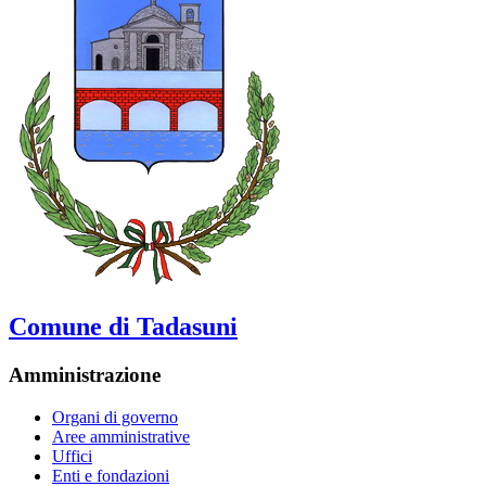
Comune di Tadasuni
Amministrazione
Organi di governo
Aree amministrative
Uffici
Enti e fondazioni