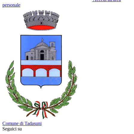
personale
Comune di Tadasuni
Seguici su