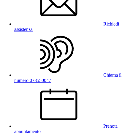
Richiedi
assistenza
Chiama il
numero 078550047
Prenota
appuntamento