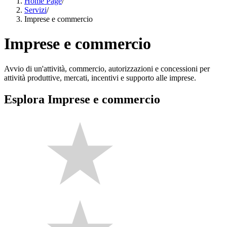
Home Page
/
Servizi
/
Imprese e commercio
Imprese e commercio
Avvio di un'attività, commercio, autorizzazioni e concessioni per
attività produttive, mercati, incentivi e supporto alle imprese.
Esplora Imprese e commercio