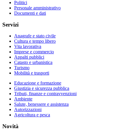
Politici
Personale amministrativo
Documenti e dati
Servizi
Anagrafe e stato civile
Cultura e tempo libero
Vita lavorativa
Imprese e commercio
Appalti pubblici
Catasto e urbanistica
Turismo
Mobilità e trasporti
Educazione e formazione
Giustizia e sicurezza pubblica
Tributi, finanze e contravvenzioni
Ambiente
Salute, benessere e assistenza
Autorizzazioni
Agricoltura e pesca
Novità