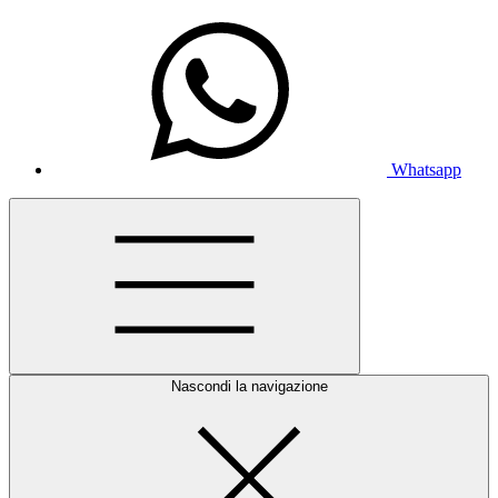
Whatsapp
Nascondi la navigazione