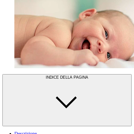
INDICE DELLA PAGINA
Descrizione