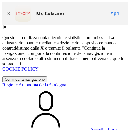
×
MyTadasuni
Apri
Questo sito utilizza cookie tecnici e statistici anonimizzati. La
chiusura del banner mediante selezione dell'apposito comando
contraddistinto dalla X o tramite il pulsante "Continua la
navigazione" comporta la continuazione della navigazione in
assenza di cookie o altri strumenti di tracciamento diversi da quelli
sopracitati.
COOKIE POLICY
Continua la navigazione
Regione Autonoma della Sardegna
Accedi all'area