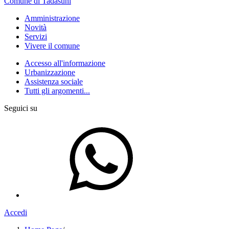
Comune di Tadasuni
Amministrazione
Novità
Servizi
Vivere il comune
Accesso all'informazione
Urbanizzazione
Assistenza sociale
Tutti gli argomenti...
Seguici su
Accedi