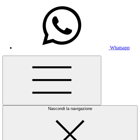
Whatsapp
Nascondi la navigazione