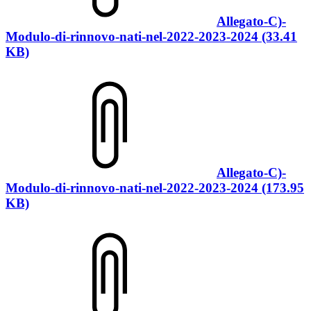
Allegato-C)-
Modulo-di-rinnovo-nati-nel-2022-2023-2024 (33.41
KB)
Allegato-C)-
Modulo-di-rinnovo-nati-nel-2022-2023-2024 (173.95
KB)