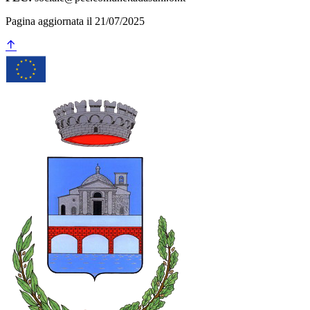
Pagina aggiornata il 21/07/2025