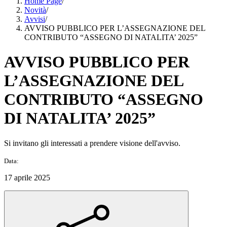
Home Page
/
Novità
/
Avvisi
/
AVVISO PUBBLICO PER L’ASSEGNAZIONE DEL
CONTRIBUTO “ASSEGNO DI NATALITA’ 2025”
AVVISO PUBBLICO PER
L’ASSEGNAZIONE DEL
CONTRIBUTO “ASSEGNO
DI NATALITA’ 2025”
Si invitano gli interessati a prendere visione dell'avviso.
Data:
17 aprile 2025