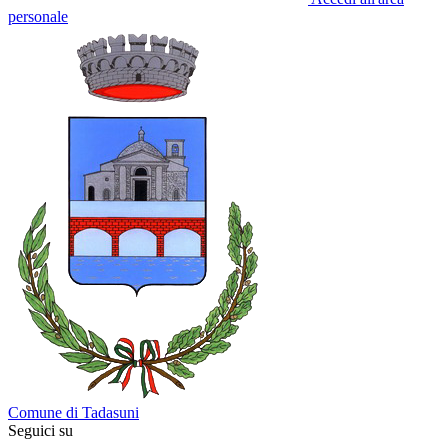
personale
Comune di Tadasuni
Seguici su