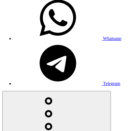
Whatsapp
Telegram