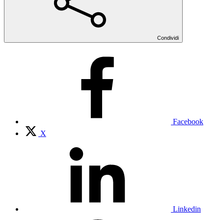
Condividi
Facebook
X
Linkedin