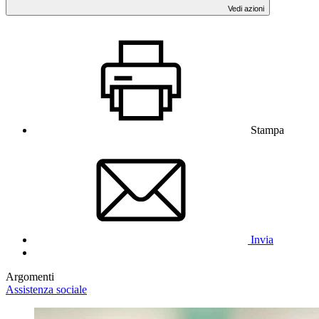
Vedi azioni
Stampa
Invia
Argomenti
Assistenza sociale