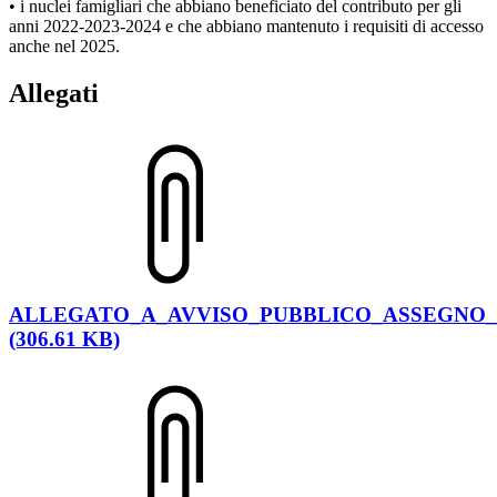
• i nuclei famigliari che abbiano beneficiato del contributo per gli
anni 2022-2023-2024 e che abbiano mantenuto i requisiti di accesso
anche nel 2025.
Allegati
ALLEGATO_A_AVVISO_PUBBLICO_ASSEGNO_NA
(306.61 KB)