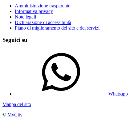
Amministrazione trasparente
Informativa privacy
Note legali
Dichiarazione di accessibilità
Piano di miglioramento del sito e dei servizi
Seguici su
Whatsapp
Mappa del sito
©
MyCity