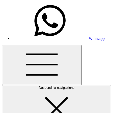
Whatsapp
Nascondi la navigazione