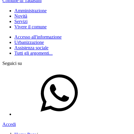
Comune di Tadasuni
Amministrazione
Novità
Servizi
Vivere il comune
Accesso all'informazione
Urbanizzazione
Assistenza sociale
Tutti gli argomenti...
Seguici su
Accedi