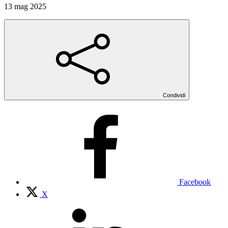
13 mag 2025
Condividi
Facebook
X