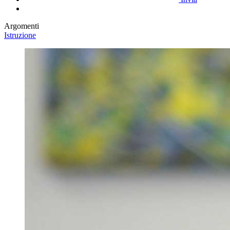
Argomenti
Istruzione