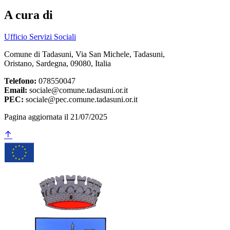
A cura di
Ufficio Servizi Sociali
Comune di Tadasuni, Via San Michele, Tadasuni,
Oristano, Sardegna, 09080, Italia
Telefono:
078550047
Email:
sociale@comune.tadasuni.or.it
PEC:
sociale@pec.comune.tadasuni.or.it
Pagina aggiornata il 21/07/2025