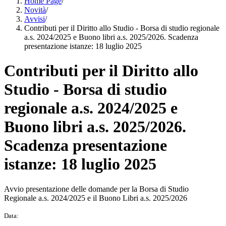
Home Page
/
Novità
/
Avvisi
/
Contributi per il Diritto allo Studio - Borsa di studio regionale
a.s. 2024/2025 e Buono libri a.s. 2025/2026. Scadenza
presentazione istanze: 18 luglio 2025
Contributi per il Diritto allo
Studio - Borsa di studio
regionale a.s. 2024/2025 e
Buono libri a.s. 2025/2026.
Scadenza presentazione
istanze: 18 luglio 2025
Avvio presentazione delle domande per la Borsa di Studio
Regionale a.s. 2024/2025 e il Buono Libri a.s. 2025/2026
Data: