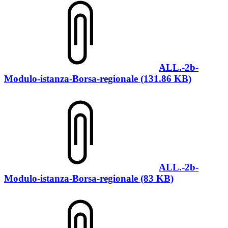
ALL.-2b-
Modulo-istanza-Borsa-regionale (131.86 KB)
ALL.-2b-
Modulo-istanza-Borsa-regionale (83 KB)