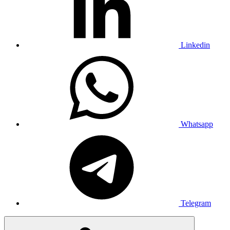
Linkedin
Whatsapp
Telegram