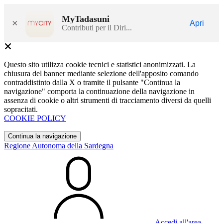
MyTadasuni
×
Apri
Contributi per il Diri...
Questo sito utilizza cookie tecnici e statistici anonimizzati. La
chiusura del banner mediante selezione dell'apposito comando
contraddistinto dalla X o tramite il pulsante "Continua la
navigazione" comporta la continuazione della navigazione in
assenza di cookie o altri strumenti di tracciamento diversi da quelli
sopracitati.
COOKIE POLICY
Continua la navigazione
Regione Autonoma della Sardegna
Accedi all'area