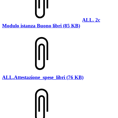
ALL. 2c
Modulo istanza Buono libri (85 KB)
ALL.Attestazione_spese_libri (76 KB)