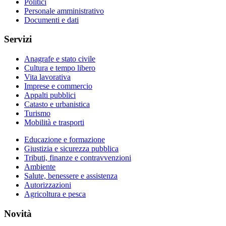
Politici
Personale amministrativo
Documenti e dati
Servizi
Anagrafe e stato civile
Cultura e tempo libero
Vita lavorativa
Imprese e commercio
Appalti pubblici
Catasto e urbanistica
Turismo
Mobilità e trasporti
Educazione e formazione
Giustizia e sicurezza pubblica
Tributi, finanze e contravvenzioni
Ambiente
Salute, benessere e assistenza
Autorizzazioni
Agricoltura e pesca
Novità