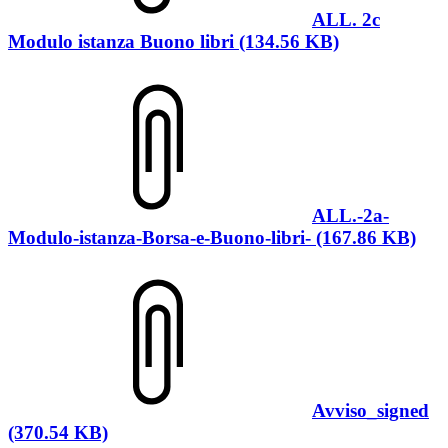
ALL. 2c
Modulo istanza Buono libri (134.56 KB)
ALL.-2a-
Modulo-istanza-Borsa-e-Buono-libri- (167.86 KB)
Avviso_signed
(370.54 KB)