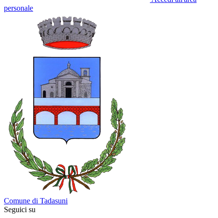
personale
Comune di Tadasuni
Seguici su