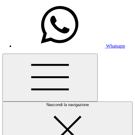
Whatsapp
Nascondi la navigazione