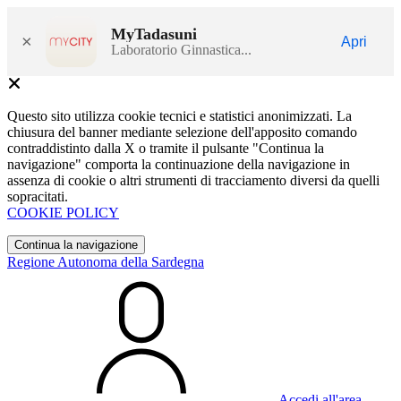
MyTadasuni
×
Apri
Laboratorio Ginnastica...
Questo sito utilizza cookie tecnici e statistici anonimizzati. La
chiusura del banner mediante selezione dell'apposito comando
contraddistinto dalla X o tramite il pulsante "Continua la
navigazione" comporta la continuazione della navigazione in
assenza di cookie o altri strumenti di tracciamento diversi da quelli
sopracitati.
COOKIE POLICY
Continua la navigazione
Regione Autonoma della Sardegna
Accedi all'area