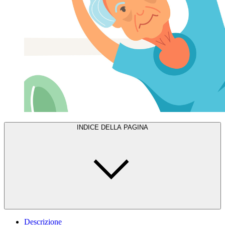
INDICE DELLA PAGINA
Descrizione