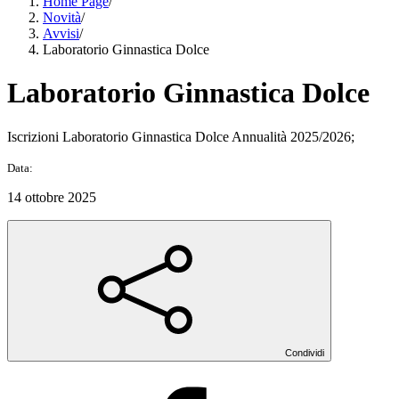
Home Page
/
Novità
/
Avvisi
/
Laboratorio Ginnastica Dolce
Laboratorio Ginnastica Dolce
Iscrizioni Laboratorio Ginnastica Dolce Annualità 2025/2026;
Data:
14 ottobre 2025
Condividi