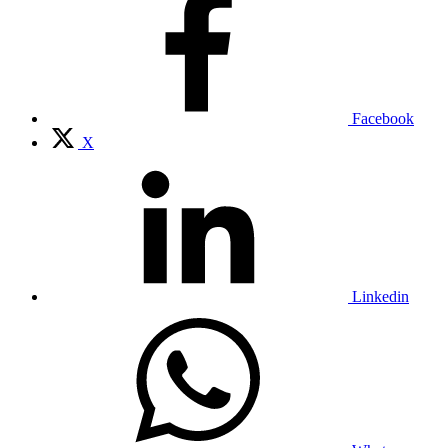
Facebook
X
Linkedin