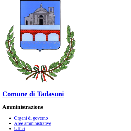
Comune di Tadasuni
Amministrazione
Organi di governo
Aree amministrative
Uffici