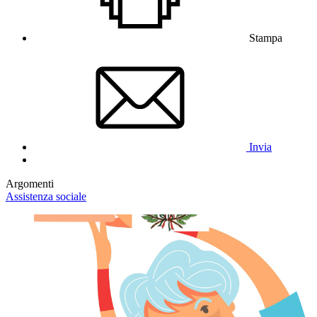
Stampa
Invia
Argomenti
Assistenza sociale