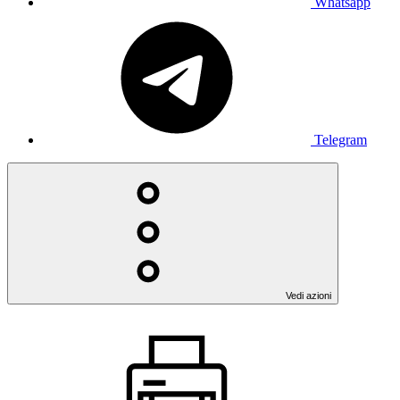
Whatsapp
Telegram
Vedi azioni