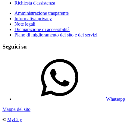
Richiesta d'assistenza
Amministrazione trasparente
Informativa privacy
Note legali
Dichiarazione di accessibilità
Piano di miglioramento del sito e dei servizi
Seguici su
Whatsapp
Mappa del sito
©
MyCity