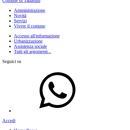
Comune di Tadasuni
Amministrazione
Novità
Servizi
Vivere il comune
Accesso all'informazione
Urbanizzazione
Assistenza sociale
Tutti gli argomenti...
Seguici su
Accedi