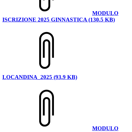
MODULO
ISCRIZIONE 2025 GINNASTICA (130.5 KB)
LOCANDINA_2025 (93.9 KB)
MODULO