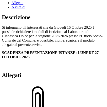
Allegati
A cura di
Descrizione
Si informano gli interessati che da Giovedì 16 Ottobre 2025 é
possibile richiedere i moduli di iscrizione al Laboratorio di
Ginnastica Dolce per la stagione 2025/2026 presso l'Ufficio Socio-
Culturale del Comune; é possibile, inoltre, scaricare il modulo
allegato al presente avviso.
SCADENZA PRESENTAZIONE ISTANZE: LUNEDI' 27
OTTOBRE 2025
Allegati