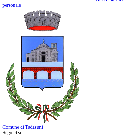
personale
Comune di Tadasuni
Seguici su