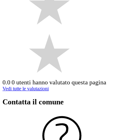
0.0
0 utenti hanno valutato questa pagina
Vedi tutte le valutazioni
Contatta il comune