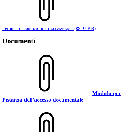
Termini_e_condizioni_di_servizio.pdf (88.97 KB)
Documenti
Modulo per
l’istanza dell’accesso documentale