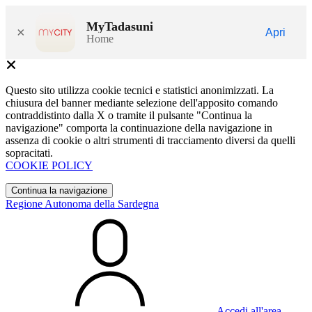
MyTadasuni
×
Apri
Home
Questo sito utilizza cookie tecnici e statistici anonimizzati. La
chiusura del banner mediante selezione dell'apposito comando
contraddistinto dalla X o tramite il pulsante "Continua la
navigazione" comporta la continuazione della navigazione in
assenza di cookie o altri strumenti di tracciamento diversi da quelli
sopracitati.
COOKIE POLICY
Continua la navigazione
Regione Autonoma della Sardegna
Accedi all'area