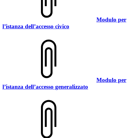
Modulo per
l’istanza dell’accesso civico
Modulo per
l’istanza dell’accesso generalizzato