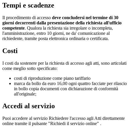
Tempi e scadenze
Il procedimento di accesso
deve concludersi nel termine di 30
giorni decorrenti dalla presentazione della richiesta all'ufficio
competente
. Qualora la richiesta sia irregolare o incompleta,
l'amministrazione, entro 10 giorni, ne da' comunicazione al
richiedente, tramite posta elettronica ordinaria o certificata.
Costi
I costi da sostenere per la richiesta di accesso agli atti, sono articolati
come meglio sotto specificato:
costi di riproduzione come piano tariffario
marca da bollo da euro 16,00 ogni quattro facciate per rilascio
in bollo copia documenti con dichiarazione di conformità
all'originale;
Accedi al servizio
Puoi accedere al servizio Richiedere l'accesso agli Atti direttamente
online tramite il pulsante "Richiedi il servizio online" .