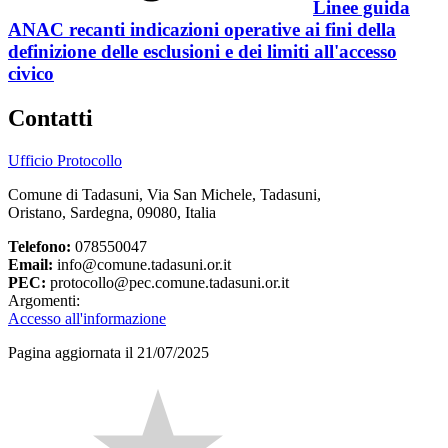
Linee guida
ANAC recanti indicazioni operative ai fini della
definizione delle esclusioni e dei limiti all'accesso
civico
Contatti
Ufficio Protocollo
Comune di Tadasuni, Via San Michele, Tadasuni,
Oristano, Sardegna, 09080, Italia
Telefono:
078550047
Email:
info@comune.tadasuni.or.it
PEC:
protocollo@pec.comune.tadasuni.or.it
Argomenti:
Accesso all'informazione
Pagina aggiornata il 21/07/2025