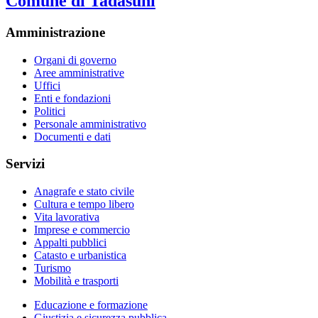
Comune di Tadasuni
Amministrazione
Organi di governo
Aree amministrative
Uffici
Enti e fondazioni
Politici
Personale amministrativo
Documenti e dati
Servizi
Anagrafe e stato civile
Cultura e tempo libero
Vita lavorativa
Imprese e commercio
Appalti pubblici
Catasto e urbanistica
Turismo
Mobilità e trasporti
Educazione e formazione
Giustizia e sicurezza pubblica