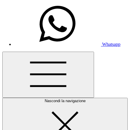
Whatsapp
Nascondi la navigazione