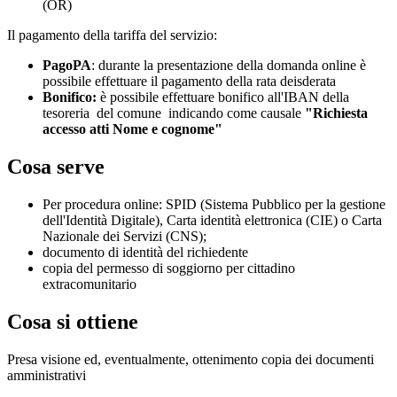
(OR)
Il pagamento della tariffa del servizio:
PagoPA
: durante la presentazione della domanda online è
possibile effettuare il pagamento della rata deisderata
Bonifico:
è possibile effettuare bonifico all'IBAN della
tesoreria del comune
indicando come causale
"Richiesta
accesso atti Nome e cognome"
Cosa serve
Per procedura online: SPID (Sistema Pubblico per la gestione
dell'Identità Digitale), Carta identità elettronica (CIE) o Carta
Nazionale dei Servizi (CNS);
documento di identità del richiedente
copia del permesso di soggiorno per cittadino
extracomunitario
Cosa si ottiene
Presa visione ed, eventualmente, ottenimento copia dei documenti
amministrativi