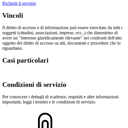
Richiedi il servizio
Vincoli
Il diritto di accesso e di informazione può essere esercitato da tutti i
soggetti (cittadini, associazioni, imprese, ecc..) che dimostrino di
avere un "interesse giuridicamente rilevante" nei confronti dell'atto
oggetto del diritto di accesso su atti, documenti e procedure che lo
riguardano.
Casi particolari
Condizioni di servizio
Per conoscere i dettagli di scadenze, requisiti e altre informazioni
importanti, leggi i termini e le condizioni di servizio.