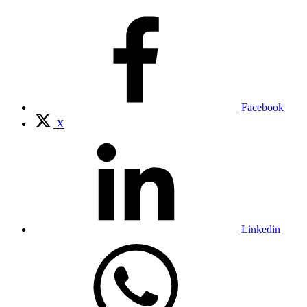
Facebook
X
Linkedin