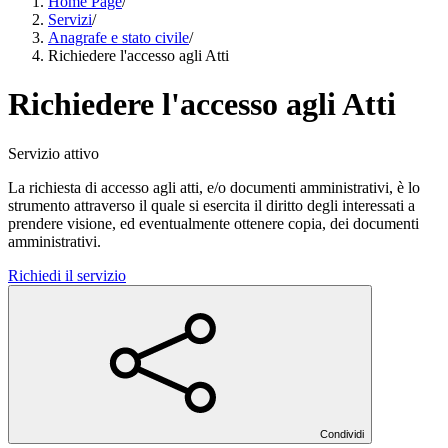
Home Page
/
Servizi
/
Anagrafe e stato civile
/
Richiedere l'accesso agli Atti
Richiedere l'accesso agli Atti
Servizio attivo
La richiesta di accesso agli atti, e/o documenti amministrativi, è lo
strumento attraverso il quale si esercita il diritto degli interessati a
prendere visione, ed eventualmente ottenere copia, dei documenti
amministrativi.
Richiedi il servizio
Condividi