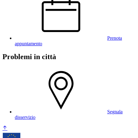
Prenota
appuntamento
Problemi in città
Segnala
disservizio