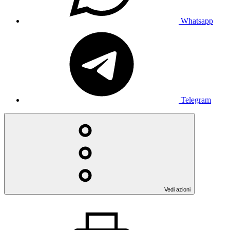
Whatsapp
Telegram
Vedi azioni