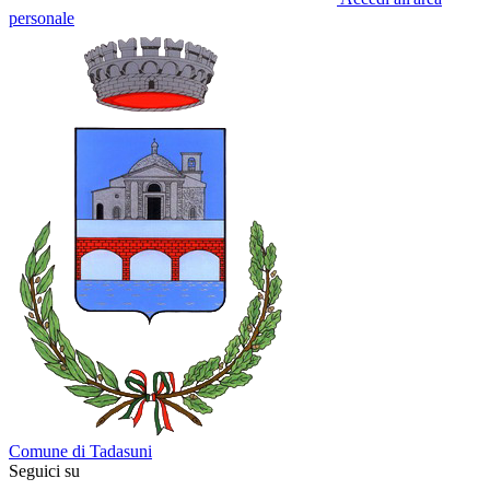
personale
Comune di Tadasuni
Seguici su