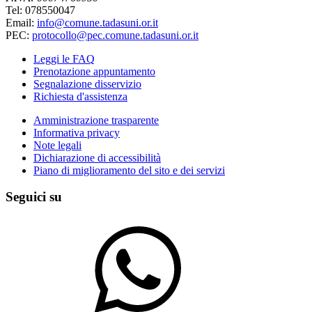
Tel: 078550047
Email:
info@comune.tadasuni.or.it
PEC:
protocollo@pec.comune.tadasuni.or.it
Leggi le FAQ
Prenotazione appuntamento
Segnalazione disservizio
Richiesta d'assistenza
Amministrazione trasparente
Informativa privacy
Note legali
Dichiarazione di accessibilità
Piano di miglioramento del sito e dei servizi
Seguici su