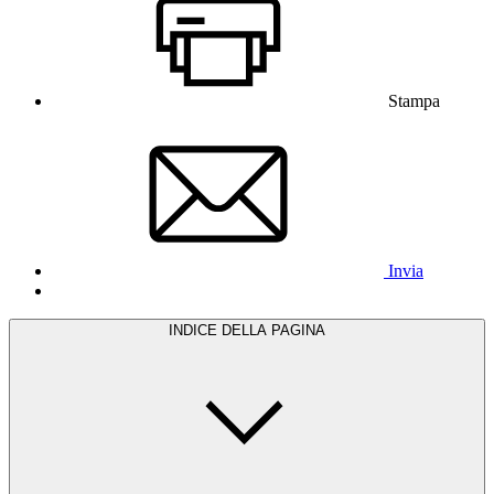
Stampa
Invia
INDICE DELLA PAGINA