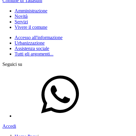
Comune di Tadasuni
Amministrazione
Novità
Servizi
Vivere il comune
Accesso all'informazione
Urbanizzazione
Assistenza sociale
Tutti gli argomenti...
Seguici su
Accedi