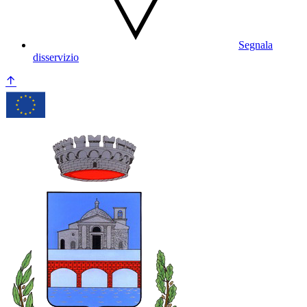
Segnala
disservizio