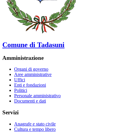
Comune di Tadasuni
Amministrazione
Organi di governo
Aree amministrative
Uffici
Enti e fondazioni
Politici
Personale amministrativo
Documenti e dati
Servizi
Anagrafe e stato civile
Cultura e tempo libero