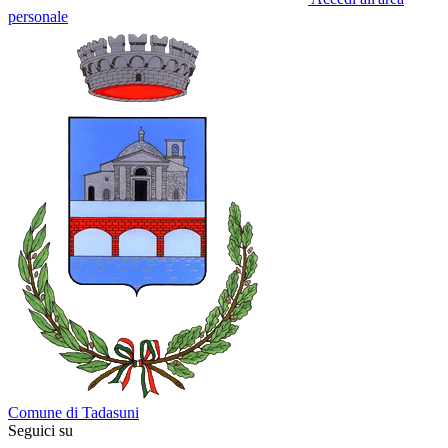
personale
Comune di Tadasuni
Seguici su