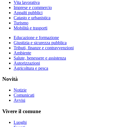
Vita lavorativa
Imprese e commercio
Appalti pubblici
Catasto e urbanistica
Turismo
Mobilità e trasporti
Educazione e formazione
Giustizia e sicurezza pubblica
Tributi, finanze e contravvenzioni
Ambiente
Salute, benessere e assistenza
Autorizzazioni
Agricoltura e pesca
Novità
Notizie
Comunicati
Avvisi
Vivere il comune
Luoghi