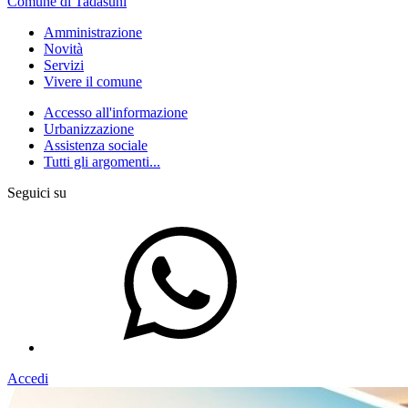
Comune di Tadasuni
Amministrazione
Novità
Servizi
Vivere il comune
Accesso all'informazione
Urbanizzazione
Assistenza sociale
Tutti gli argomenti...
Seguici su
Accedi