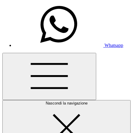
Whatsapp
Nascondi la navigazione