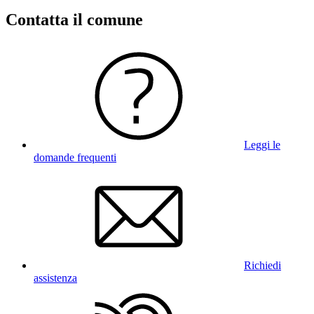
Contatta il comune
Leggi le
domande frequenti
Richiedi
assistenza