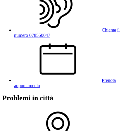
Chiama il
numero 078550047
Prenota
appuntamento
Problemi in città