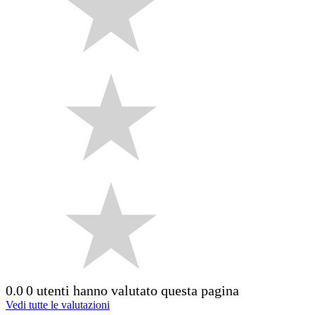
0.0
0 utenti hanno valutato questa pagina
Vedi tutte le valutazioni