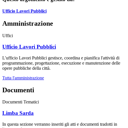
Ufficio Lavori Pubblici
Amministrazione
Uffici
Ufficio Lavori Pubblici
L'ufficio Lavori Pubblici gestisce, coordina e pianifica l'attività di
programmazione, progettazione, esecuzione e manutenzione delle
opere pubbliche della città.
Tutta l'amministrazione
Documenti
Documenti Tematici
Limba Sarda
In questa sezione verranno inseriti gli atti e documenti tradotti in