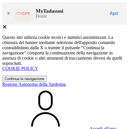
MyTadasuni
×
Apri
Home
Questo sito utilizza cookie tecnici e statistici anonimizzati. La
chiusura del banner mediante selezione dell'apposito comando
contraddistinto dalla X o tramite il pulsante "Continua la
navigazione" comporta la continuazione della navigazione in
assenza di cookie o altri strumenti di tracciamento diversi da quelli
sopracitati.
COOKIE POLICY
Continua la navigazione
Regione Autonoma della Sardegna
Accedi all'area